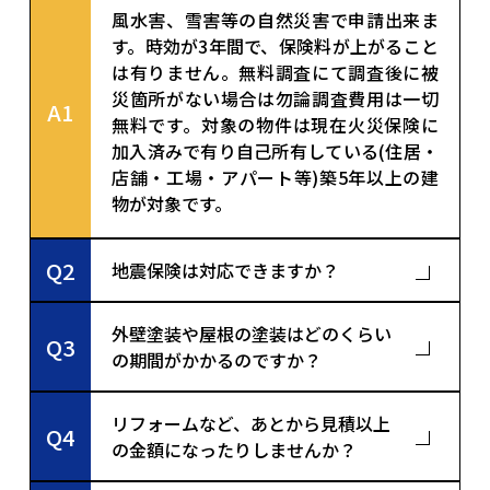
風水害、雪害等の自然災害で申請出来ま
す。時効が3年間で、保険料が上がること
は有りません。無料調査にて調査後に被
災箇所がない場合は勿論調査費用は一切
A1
無料です。対象の物件は現在火災保険に
加入済みで有り自己所有している(住居・
店舗・工場・アパート等)築5年以上の建
物が対象です。
Q2
地震保険は対応できますか？
外壁塗装や屋根の塗装はどのくらい
Q3
の期間がかかるのですか？
リフォームなど、あとから見積以上
Q4
の金額になったりしませんか？