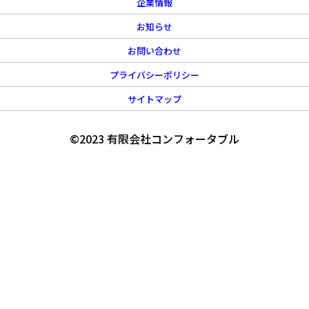
企業情報
お知らせ
お問い合わせ
プライバシーポリシー
サイトマップ
©2023 有限会社コンフォータブル