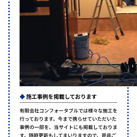
施工事例を掲載しております
有限会社コンフォータブルでは様々な施工を
行っております。今まで携らせていただいた
事例の一部を、当サイトにも掲載しておりま
す。随時更新もしてまいりますので、是非ご