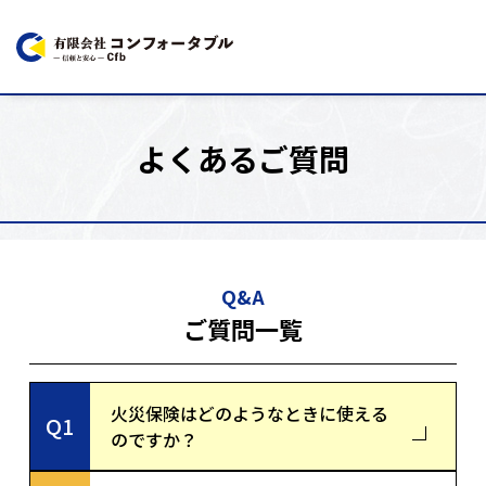
よくあるご質問
Q&A
ご質問一覧
火災保険はどのようなときに使える
Q1
のですか？