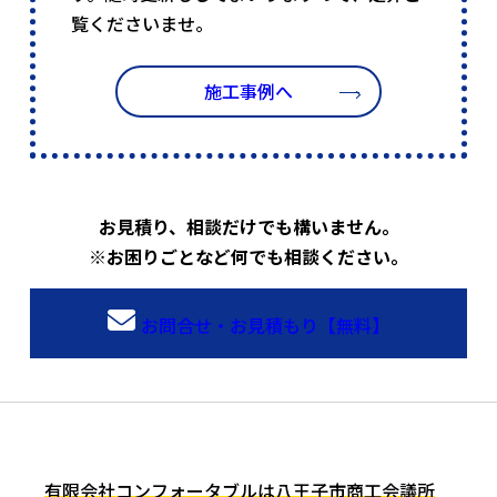
覧くださいませ。
施工事例へ
お見積り、相談だけでも構いません。
※お困りごとなど何でも相談ください。
お問合せ・お見積もり【無料】
有限会社コンフォータブルは八王子市商工会議所