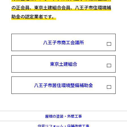
の正会員、東京土建組合会員、八王子市住環境補
助金の認定業者です。
八王子市商工会議所
東京土建組合
八王子市居住環境整備補助金
屋根の塗装・外壁工事
住宅リフォーム・店舗改修工事